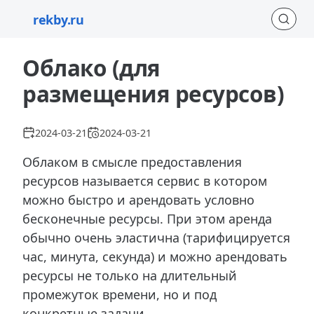
rekby.ru
Облако (для
размещения ресурсов)
2024-03-21
2024-03-21
Облаком в смысле предоставления
ресурсов называется сервис в котором
можно быстро и арендовать условно
бесконечные ресурсы. При этом аренда
обычно очень эластична (тарифицируется
час, минута, секунда) и можно арендовать
ресурсы не только на длительный
промежуток времени, но и под
конкретные задачи.