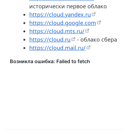
исторически первое облако
https://cloud.yandex.ru
https://cloud.google.com
https://cloud.mts.ru/
https://cloud.ru
- облако сбера
https://cloud.mail.ru/