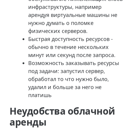
инфраструктуры, например
арендуя виртуальные машины не
нужно думать о поломке
физических серверов.
Быстрая доступность ресурсов -
обычно в течение нескольких
минут или секунд после запроса.
Возможность заказывать ресурсы
под задачи: запустил сервер,
обработал то что нужно было,
удалил и больше за него не
платишь
Неудобства облачной
аренды