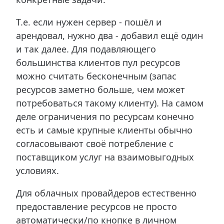
Т.е. если нужен сервер - пошёл и
арендовал, нужно два - добавил ещё один
и так далее. Для подавляющего
большинства клиентов пул ресурсов
можно считать бесконечным (запас
ресурсов заметно больше, чем может
потребоваться такому клиенту). На самом
деле ограничения по ресурсам конечно
есть и самые крупные клиенты обычно
согласовывают своё потребление с
поставщиком услуг на взаимовыгодных
условиях.
Для облачных провайдеров естественно
предоставление ресурсов не просто
автоматически/по кнопке в личном