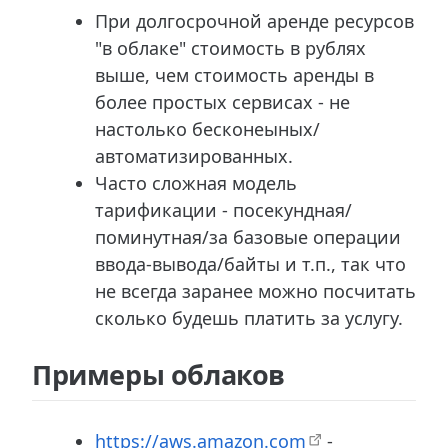
При долгосрочной аренде ресурсов
"в облаке" стоимость в рублях
выше, чем стоимость аренды в
более простых сервисах - не
настолько бесконеыных/
автоматизированных.
Часто сложная модель
тарификации - посекундная/
поминутная/за базовые операции
ввода-вывода/байты и т.п., так что
не всегда заранее можно посчитать
сколько будешь платить за услугу.
Примеры облаков
https://aws.amazon.com
-