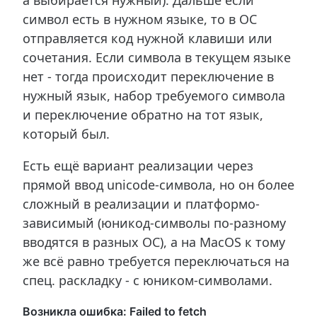
символ есть в нужном языке, то в ОС
отправляется код нужной клавиши или
сочетания. Если символа в текущем языке
нет - тогда происходит переключение в
нужный язык, набор требуемого символа
и переключение обратно на тот язык,
который был.
Есть ещё вариант реализации через
прямой ввод unicode-символа, но он более
сложный в реализации и платформо-
зависимый (юникод-символы по-разному
вводятся в разных ОС), а на MacOS к тому
же всё равно требуется переключаться на
спец. раскладку - с юником-символами.