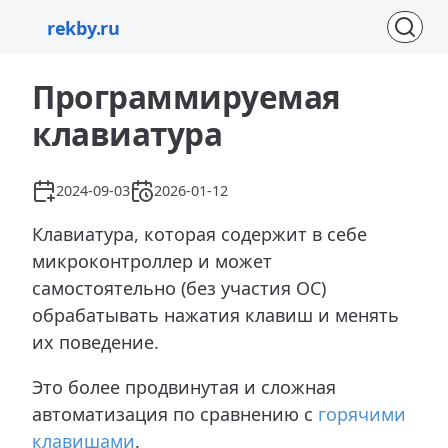
rekby.ru
Программируемая
клавиатура
2024-09-03
2026-01-12
Клавиатура, которая содержит в себе
микроконтроллер и может
самостоятельно (без участия ОС)
обрабатывать нажатия клавиш и менять
их поведение.
Это более продвинутая и сложная
автоматизация по сравнению с
горячими
клавишами
.