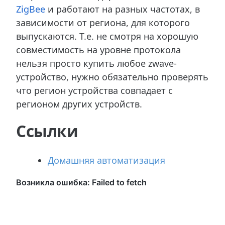
ZigBee
и работают на разных частотах, в
зависимости от региона, для которого
выпускаются. Т.е. не смотря на хорошую
совместимость на уровне протокола
нельзя просто купить любое zwave-
устройство, нужно обязательно проверять
что регион устройства совпадает с
регионом других устройств.
Ссылки
Домашняя автоматизация