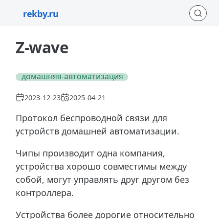
rekby.ru
Z-wave
#домашняя-автоматизация
2023-12-23
2025-04-21
Протокол беспроводной связи для
устройств домашней автоматизации.
Чипы производит одна компания,
устройства хорошо совместимы между
собой, могут управлять друг другом без
контроллера.
Устройства более дорогие относительно