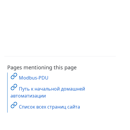
Pages mentioning this page
Modbus-PDU
Путь к начальной домашней
автоматизации
Список всех страниц сайта